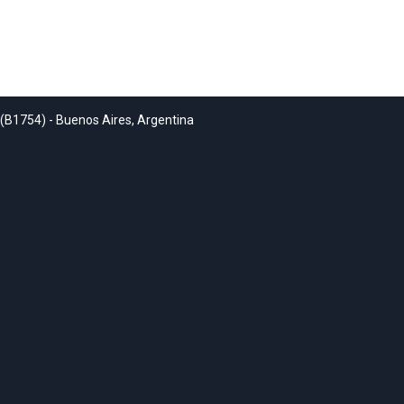
 (B1754) - Buenos Aires, Argentina