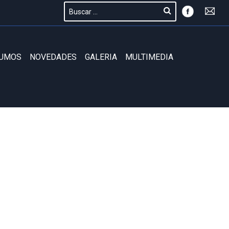
SUMOS
NOVEDADES
GALERIA
MULTIMEDIA