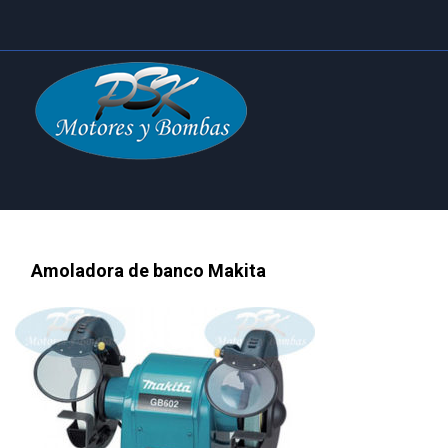
Amoladora de banco Makita