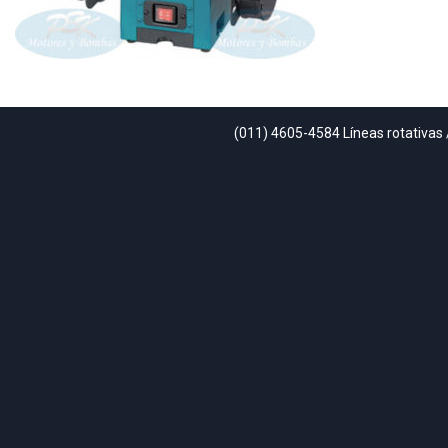
(011) 4605-4584 Líneas rotativas 