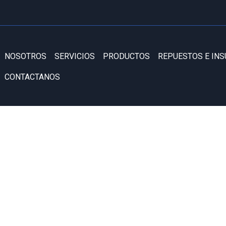
NOSOTROS
SERVICIOS
PRODUCTOS
REPUESTOS E IN
CONTACTANOS