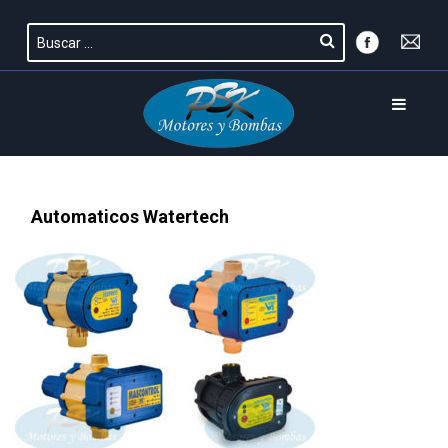
Automaticos Watertech