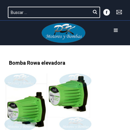
Bomba Rowa elevadora