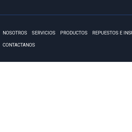
NOSOTROS
SERVICIOS
PRODUCTOS
REPUESTOS E IN
CONTACTANOS