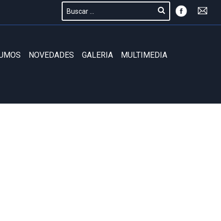
SUMOS
NOVEDADES
GALERIA
MULTIMEDIA