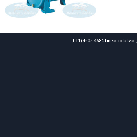
(011) 4605-4584 Líneas rotativas 