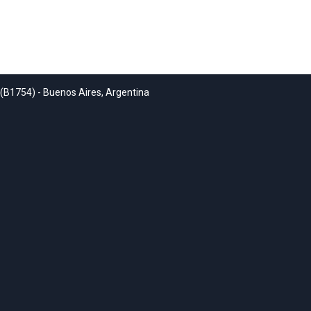
 (B1754) - Buenos Aires, Argentina