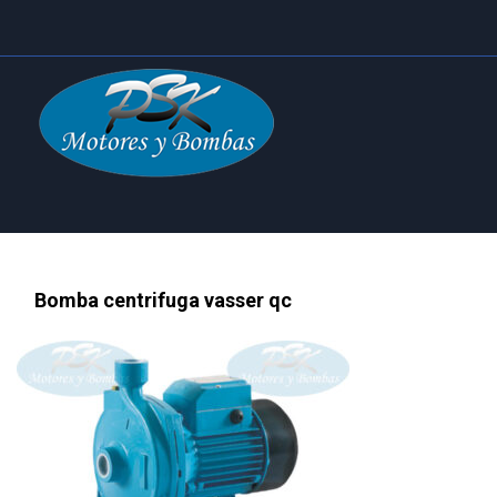
Bomba centrifuga vasser qc