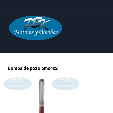
Bomba de pozo bms4x2