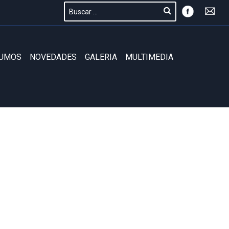
SUMOS
NOVEDADES
GALERIA
MULTIMEDIA