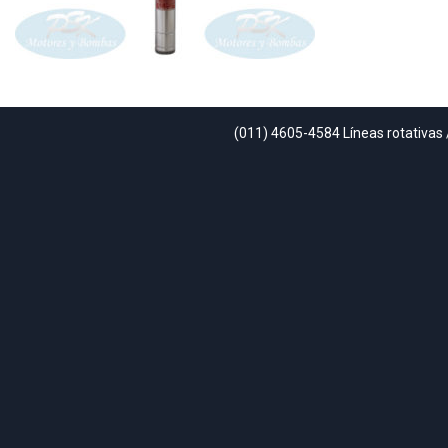
(011) 4605-4584 Líneas rotativas 