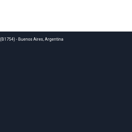
 (B1754) - Buenos Aires, Argentina