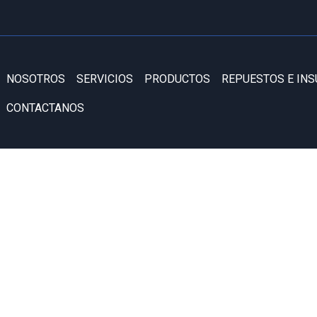
NOSOTROS
SERVICIOS
PRODUCTOS
REPUESTOS E IN
CONTACTANOS