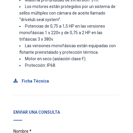
Los motores están protegidos por un sistema de
sellos múltiples con cámara de aceite llamado
“drivelub seal system”.
Potencias de 0,75 a 1,5 HP en las versiones
monofásicas 1 x 220v y de 0,75 a 2 HP en las
trifásicas 3 x 380v.
Las versiones monofásicas están equipadas con
flotante preinstalado y protección térmica.
Motor en seco (aislación clase F).
Protección: IP68.
Ficha Técnica
ENVIAR UNA CONSULTA
Nombre *