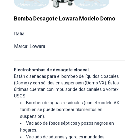
Bomba Desagote Lowara Modelo Domo
Italia
Marca: Lowara
Electrobombas de desagote cloacal.
Están diseñadas para el bombeo de líquidos cloacales
(Domo) y con sólidos en suspensión (Domo VX). Éstas
últimas cuentan con impulsor de dos canales o vortex.
USOS
Bombeo de aguas residuales (con el modelo VX
también se puede bombear filamentos en
suspensión).
Vaciado de fosos sépticos y pozos negros en
hogares.
Vaciado de sótanos y garajes inundados.