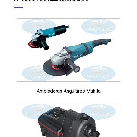
Amoladoras Angulares Makita