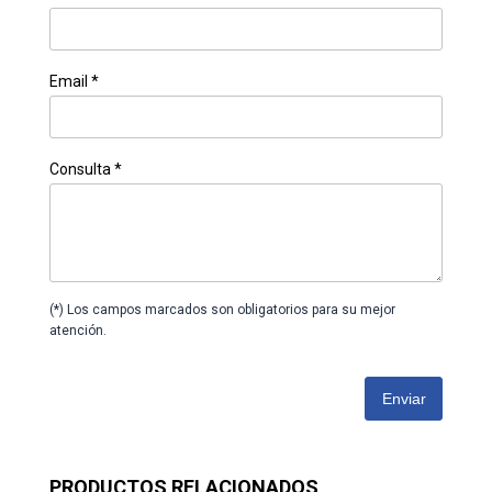
Email *
Consulta *
(*) Los campos marcados son obligatorios para su mejor
atención.
Enviar
PRODUCTOS RELACIONADOS