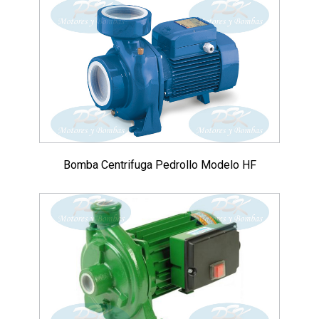
Bomba Centrifuga Pedrollo Modelo HF