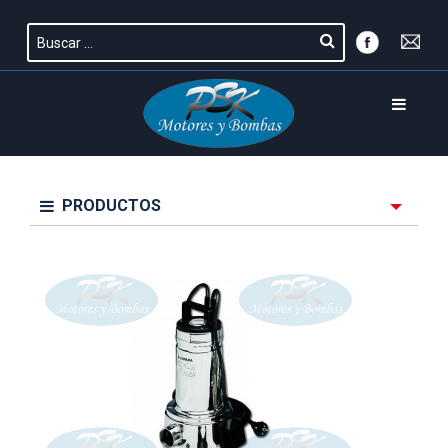
PRODUCTOS