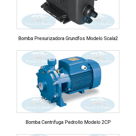
Bomba Presurizadora Grundfos Modelo Scala2
Bomba Centrifuga Pedrollo Modelo 2CP