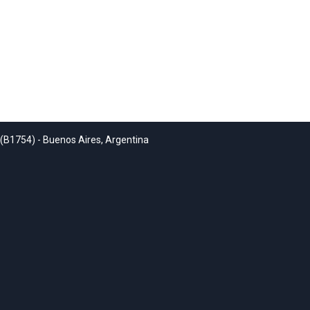
 (B1754) - Buenos Aires, Argentina