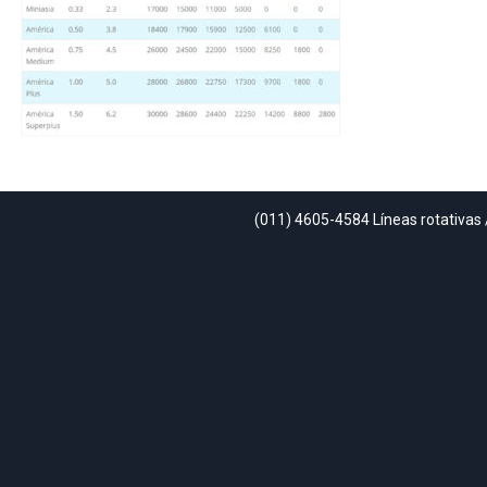
(011) 4605-4584 Líneas rotativas 