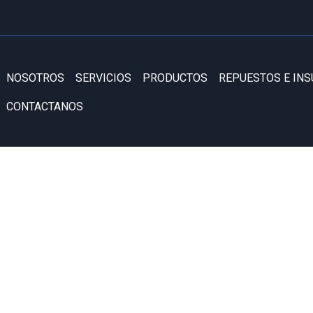
NOSOTROS
SERVICIOS
PRODUCTOS
REPUESTOS E IN
CONTACTANOS