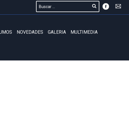
SUMOS
NOVEDADES
GALERIA
MULTIMEDIA