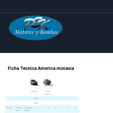
Ficha Tecnica America miniasia