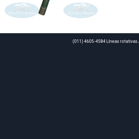
(011) 4605-4584 Líneas rotativas 