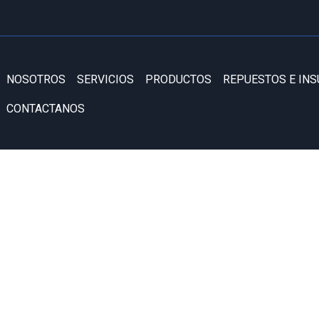
NOSOTROS
SERVICIOS
PRODUCTOS
REPUESTOS E IN
CONTACTANOS