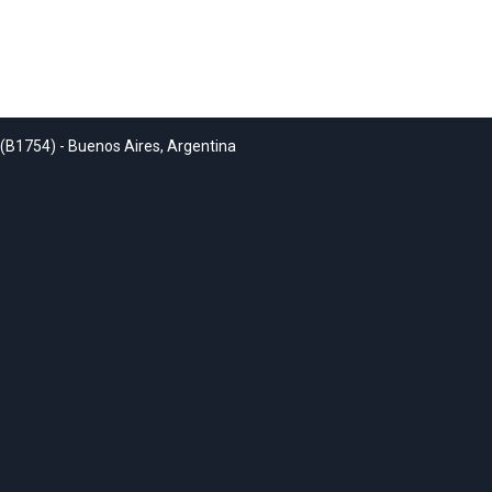
 (B1754) - Buenos Aires, Argentina