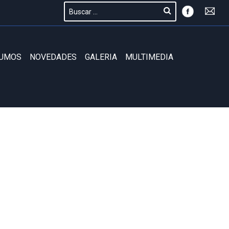
SUMOS
NOVEDADES
GALERIA
MULTIMEDIA