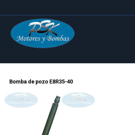
Bomba de pozo E8R35-40