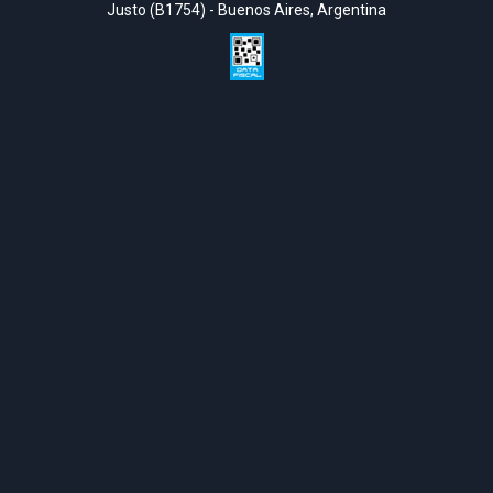
Justo (B1754) - Buenos Aires, Argentina