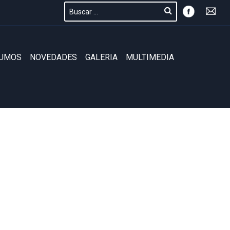
SUMOS
NOVEDADES
GALERIA
MULTIMEDIA