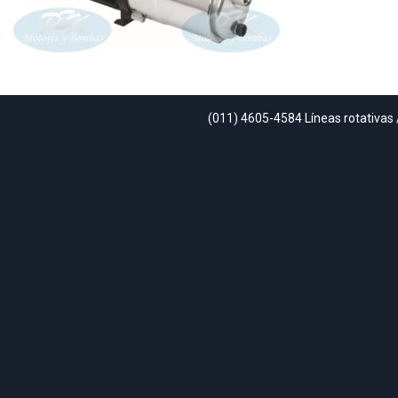
(011) 4605-4584 Líneas rotativas 