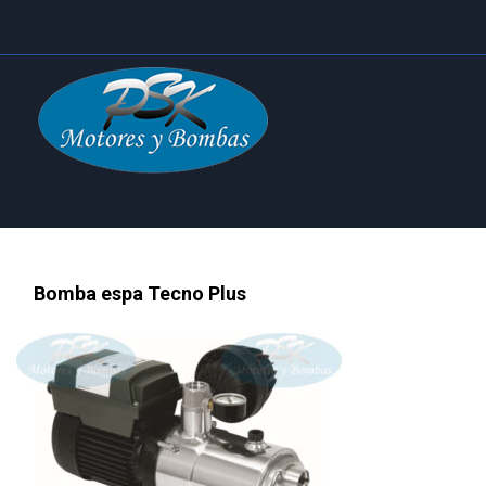
Bomba espa Tecno Plus