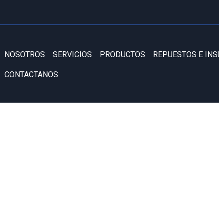
NOSOTROS
SERVICIOS
PRODUCTOS
REPUESTOS E IN
CONTACTANOS