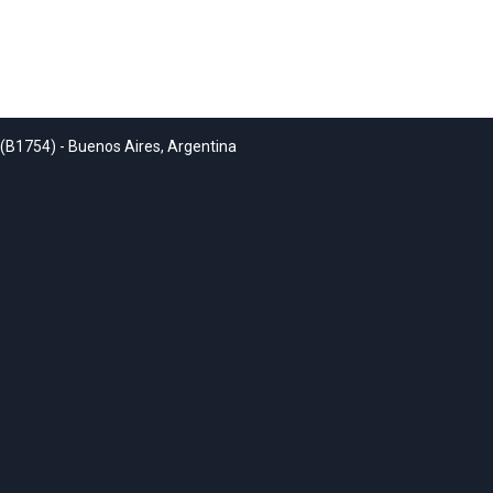
 (B1754) - Buenos Aires, Argentina