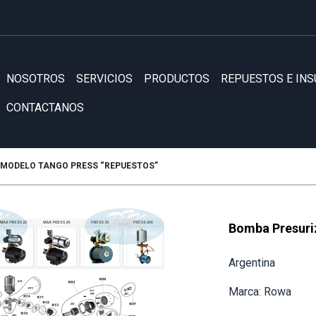
NOSOTROS
SERVICIOS
PRODUCTOS
REPUESTOS E IN
CONTACTANOS
MODELO TANGO PRESS “REPUESTOS”
Bomba Presuri
Argentina
Marca: Rowa