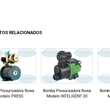
TOS RELACIONADOS
Presurizadora Rowa
Bomba Presurizadora Rowa
Bomba
odelo PRESS
Modelo INTELIGENT 20
M