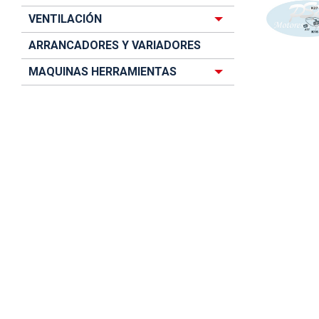
VENTILACIÓN
ARRANCADORES Y VARIADORES
MAQUINAS HERRAMIENTAS