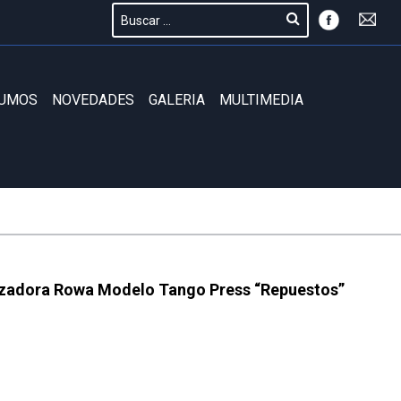
SUMOS
NOVEDADES
GALERIA
MULTIMEDIA
zadora Rowa Modelo Tango Press “Repuestos”