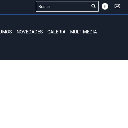
SUMOS
NOVEDADES
GALERIA
MULTIMEDIA