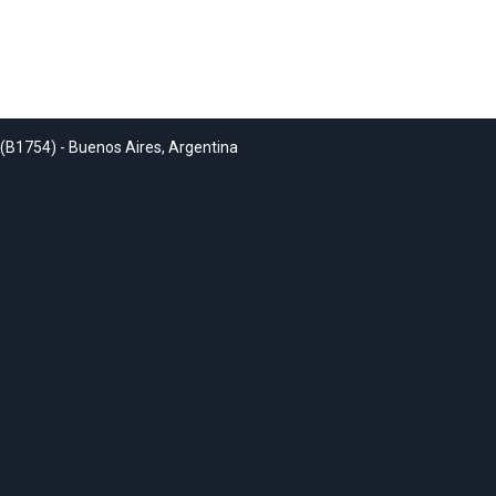
 (B1754) - Buenos Aires, Argentina