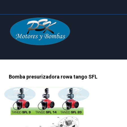
Bomba presurizadora rowa tango SFL