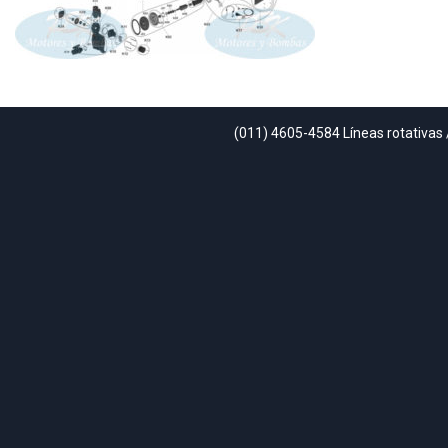
(011) 4605-4584 Líneas rotativas 