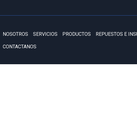
NOSOTROS
SERVICIOS
PRODUCTOS
REPUESTOS E IN
CONTACTANOS