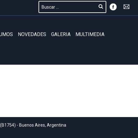
SUMOS
NOVEDADES
GALERIA
MULTIMEDIA
 (B1754) - Buenos Aires, Argentina