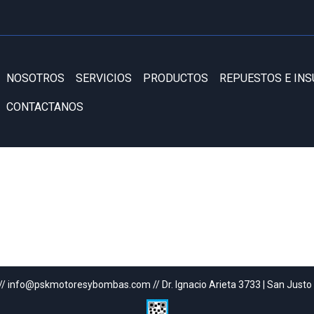
NOSOTROS
SERVICIOS
PRODUCTOS
REPUESTOS E IN
CONTACTANOS
// info@pskmotoresybombas.com // Dr. Ignacio Arieta 3733 | San Justo