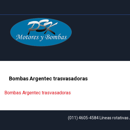
Bombas Argentec trasvasadoras
Bombas Argentec trasvasadoras
(011) 4605-4584 Líneas rotativas 