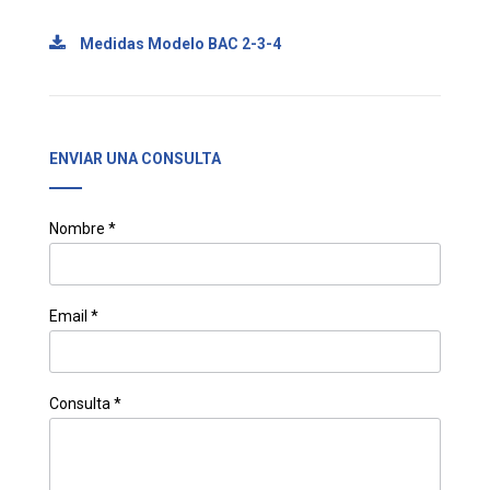
Medidas Modelo BAC 2-3-4
ENVIAR UNA CONSULTA
Nombre *
Email *
Consulta *