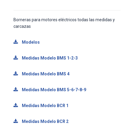
Borneras para motores eléctricos todas las medidas y
carcazas
Modelos
Medidas Modelo BMS 1-2-3
Medidas Modelo BMS 4
Medidas Modelo BMS 5-6-7-8-9
Medidas Modelo BCR 1
Medidas Modelo BCR 2