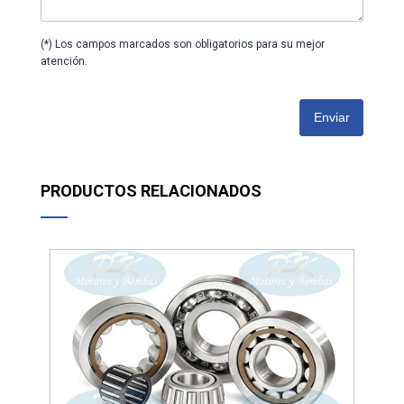
(*) Los campos marcados son obligatorios para su mejor
atención.
Enviar
PRODUCTOS RELACIONADOS