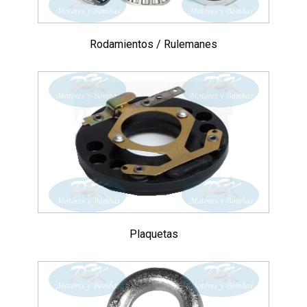
Rodamientos / Rulemanes
Plaquetas