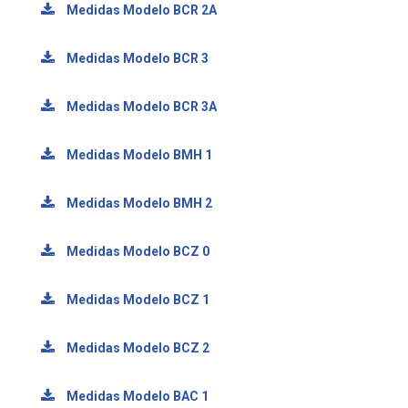
Medidas Modelo BCR 2A
Medidas Modelo BCR 3
Medidas Modelo BCR 3A
Medidas Modelo BMH 1
Medidas Modelo BMH 2
Medidas Modelo BCZ 0
Medidas Modelo BCZ 1
Medidas Modelo BCZ 2
Medidas Modelo BAC 1