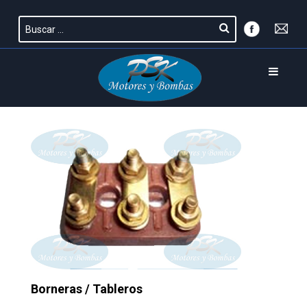
Borneras / Tableros