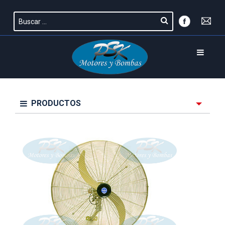
PRODUCTOS