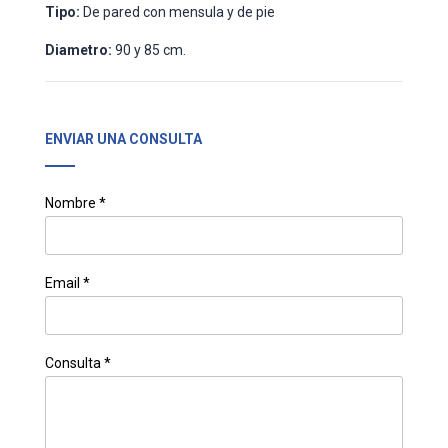
Tipo:
De pared con mensula y de pie
Diametro:
90 y 85 cm.
ENVIAR UNA CONSULTA
Nombre *
Email *
Consulta *