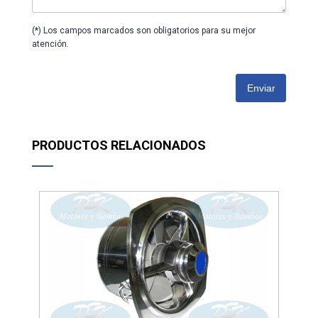
(*) Los campos marcados son obligatorios para su mejor
atención.
Enviar
PRODUCTOS RELACIONADOS