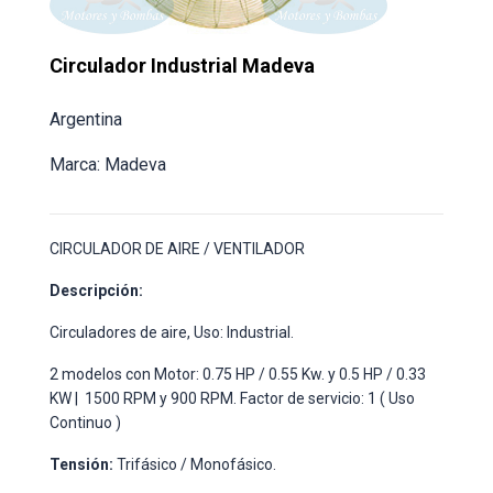
Circulador Industrial Madeva
Argentina
Marca: Madeva
CIRCULADOR DE AIRE / VENTILADOR
Descripción:
Circuladores de aire, Uso: Industrial.
2 modelos con Motor: 0.75 HP / 0.55 Kw. y 0.5 HP / 0.33
KW | 1500 RPM y 900 RPM. Factor de servicio: 1 ( Uso
Continuo )
Tensión:
Trifásico / Monofásico.