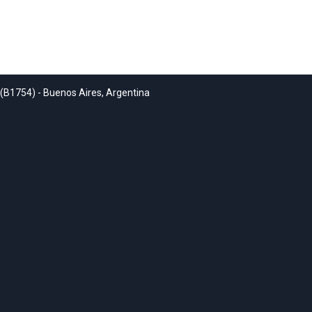
 (B1754) - Buenos Aires, Argentina