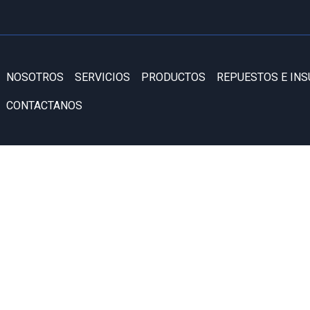
NOSOTROS
SERVICIOS
PRODUCTOS
REPUESTOS E IN
CONTACTANOS