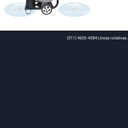
(011) 4605-4584 Líneas rotativas 