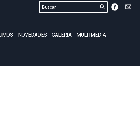
SUMOS
NOVEDADES
GALERIA
MULTIMEDIA