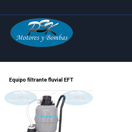
Equipo filtrante fluvial EFT