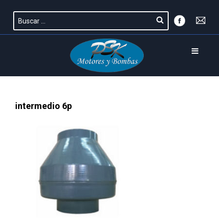
intermedio 6p