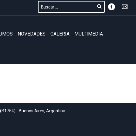
SUMOS
NOVEDADES
GALERIA
MULTIMEDIA
 (B1754) - Buenos Aires, Argentina