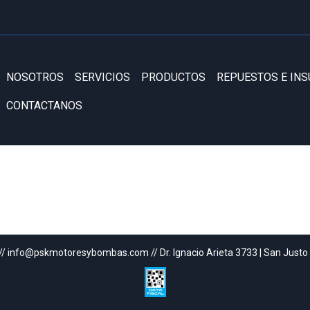
NOSOTROS
SERVICIOS
PRODUCTOS
REPUESTOS E IN
CONTACTANOS
// info@pskmotoresybombas.com // Dr. Ignacio Arieta 3733 | San Justo