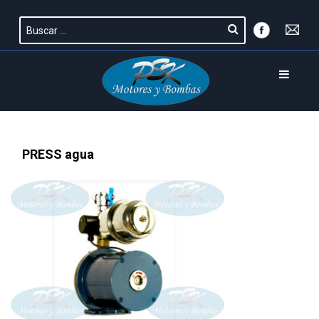
PRESS agua