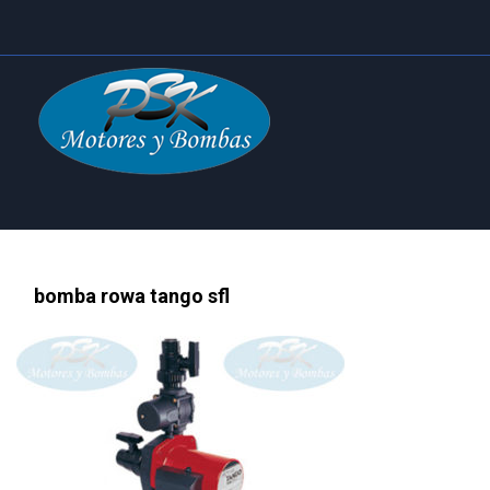
bomba rowa tango sfl