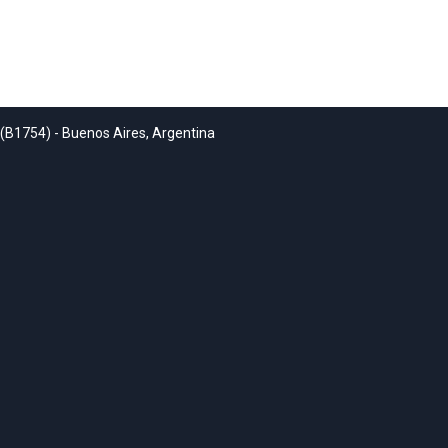
 (B1754) - Buenos Aires, Argentina