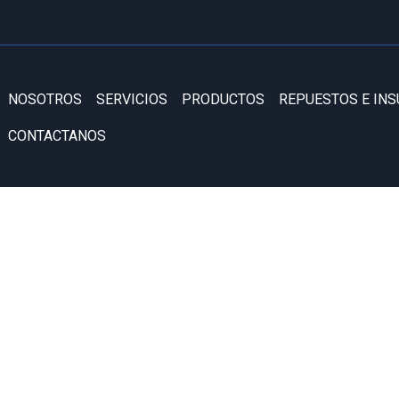
NOSOTROS
SERVICIOS
PRODUCTOS
REPUESTOS E IN
CONTACTANOS