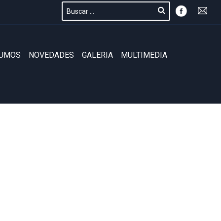
SUMOS
NOVEDADES
GALERIA
MULTIMEDIA