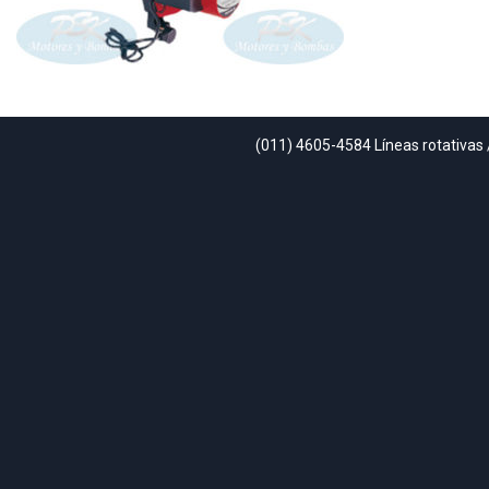
(011) 4605-4584 Líneas rotativas 