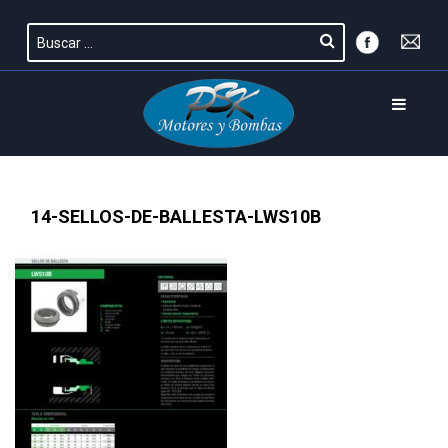
14-SELLOS-DE-BALLESTA-LWS10B