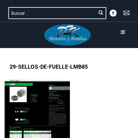
29-SELLOS-DE-FUELLE-LMB85