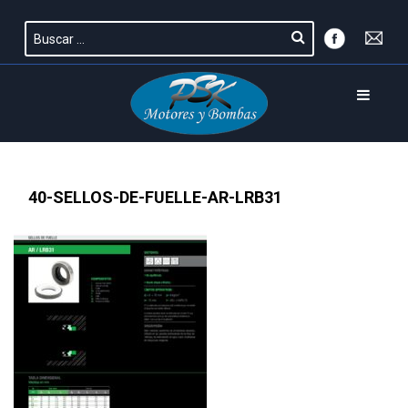
40-SELLOS-DE-FUELLE-AR-LRB31