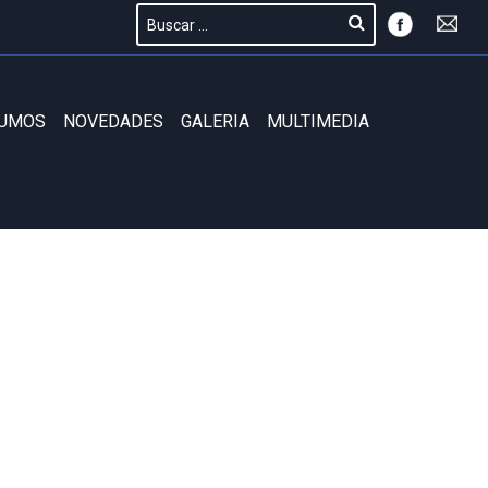
SUMOS
NOVEDADES
GALERIA
MULTIMEDIA