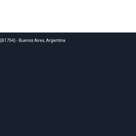
 (B1754) - Buenos Aires, Argentina