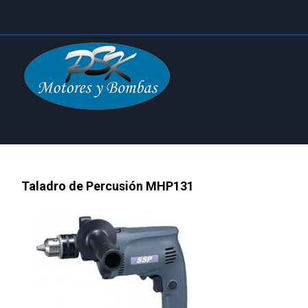
Taladro de Percusión MHP131