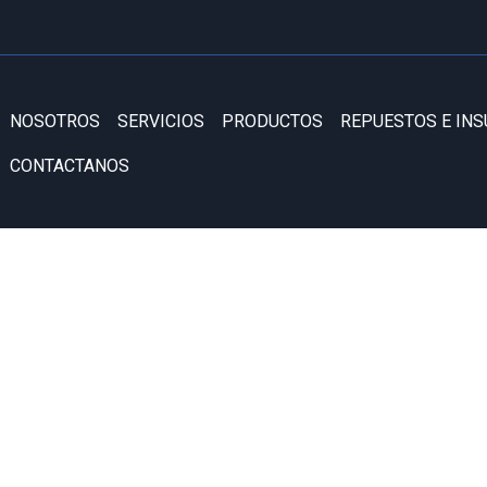
NOSOTROS
SERVICIOS
PRODUCTOS
REPUESTOS E IN
CONTACTANOS