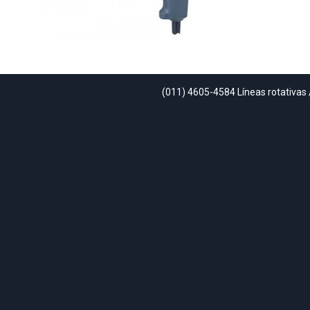
(011) 4605-4584 Líneas rotativas 