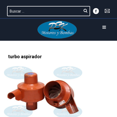
turbo aspirador