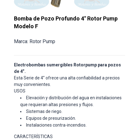
Bomba de Pozo Profundo 4″ Rotor Pump
Modelo F
Marca: Rotor Pump
Electrobombas sumergibles Rotorpump para pozos
de 4”.
Esta Serie de 4” ofrece una alta confiabilidad a precios
muy convenientes.
USOS
Elevación y distribución del agua en instalaciones
que requieran altas presiones y flujos.
Sistemas de riego.
Equipos de presurización.
Instalaciones contra-incendios.
CARACTERÍSTICAS