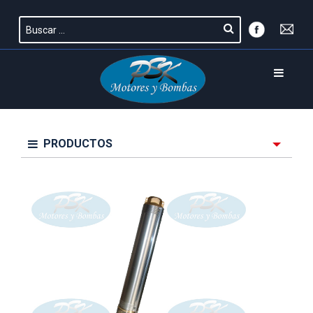
PRODUCTOS