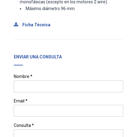
monofásicas (excepto en los motores 2 wire).
Máximo diámetro 96 mm.
Ficha Técnica
ENVIAR UNA CONSULTA
Nombre *
Email *
Consulta *