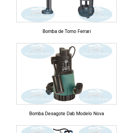
Bomba de Torno Ferrari
Bomba Desagote Dab Modelo Nova