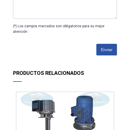
(*) Los campos marcados son obligatorios para su mejor
atención.
Enviar
PRODUCTOS RELACIONADOS