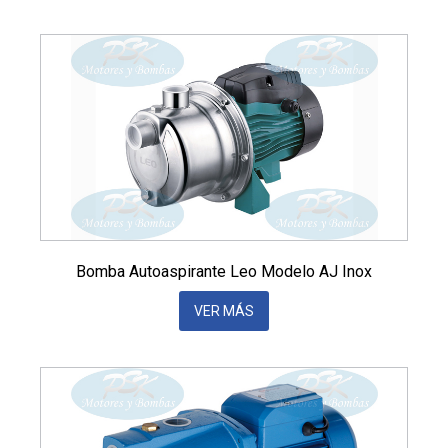
Bomba Autoaspirante Leo Modelo AJ Inox
VER MÁS