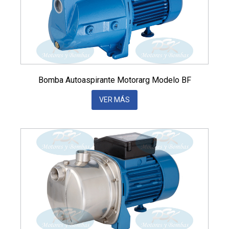
Bomba Autoaspirante Motorarg Modelo BF
VER MÁS