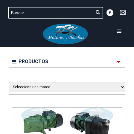
PRODUCTOS