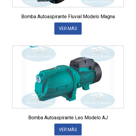
Bomba Autoaspirante Fluvial Modelo Magna
VER MÁS
Bomba Autoaspirante Leo Modelo AJ
VER MÁS