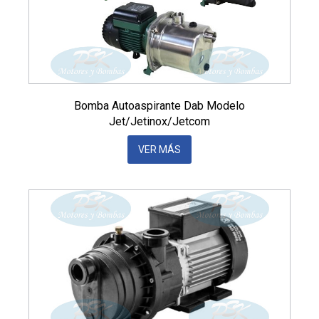
Bomba Autoaspirante Dab Modelo
Jet/Jetinox/Jetcom
VER MÁS