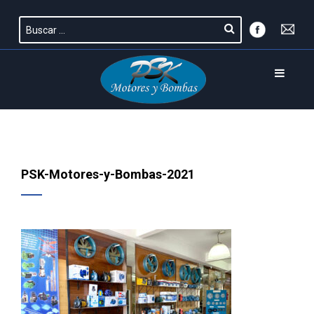
PSK-Motores-y-Bombas-2021