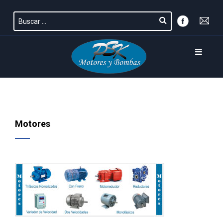
Motores