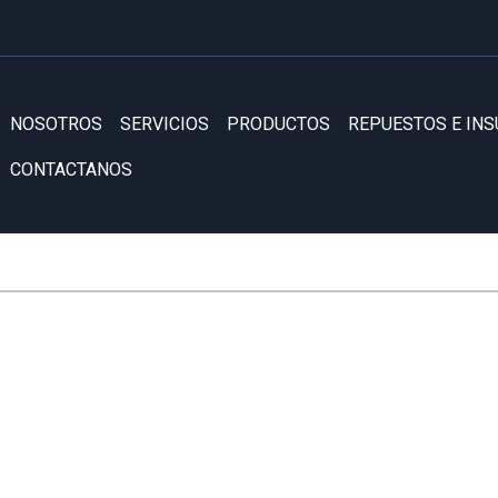
NOSOTROS
SERVICIOS
PRODUCTOS
REPUESTOS E IN
CONTACTANOS