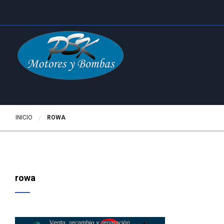
INICIO
ACTUALMENTE:
ROWA
rowa