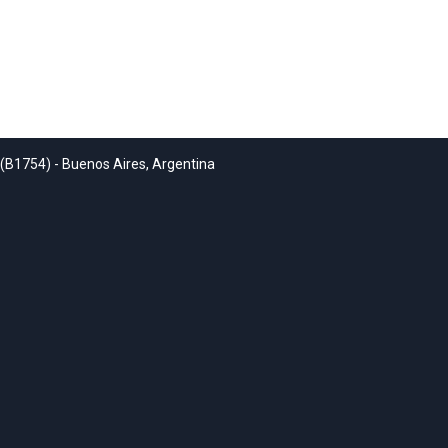
 (B1754) - Buenos Aires, Argentina