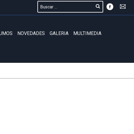
SUMOS
NOVEDADES
GALERIA
MULTIMEDIA