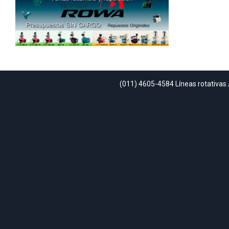
(011) 4605-4584 Líneas rotativas 