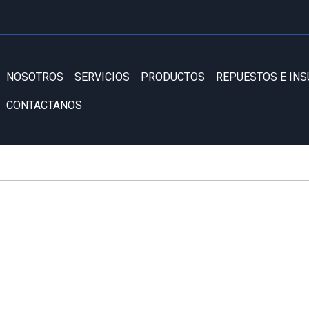
NOSOTROS
SERVICIOS
PRODUCTOS
REPUESTOS E IN
CONTACTANOS