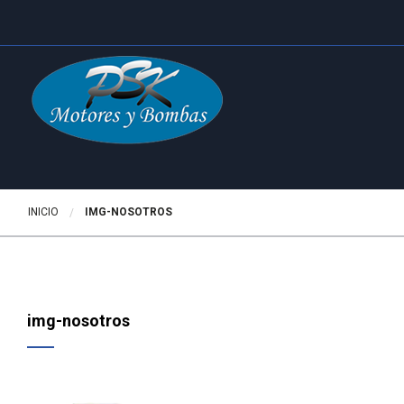
INICIO
ACTUALMENTE:
IMG-NOSOTROS
img-nosotros