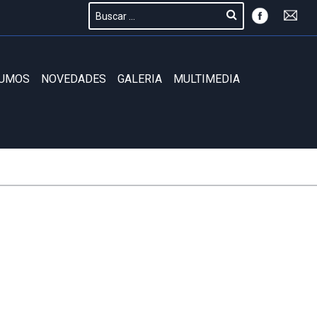
SUMOS
NOVEDADES
GALERIA
MULTIMEDIA