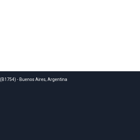
 (B1754) - Buenos Aires, Argentina