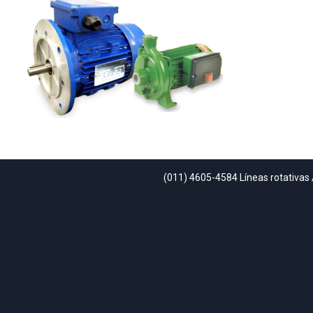
(011) 4605-4584 Líneas rotativas 