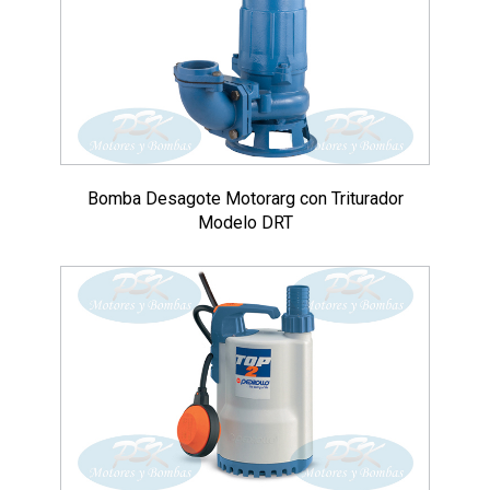
Bomba Desagote Motorarg con Triturador
Modelo DRT