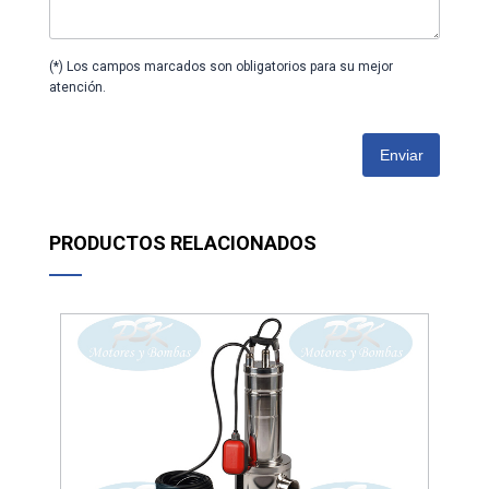
(*) Los campos marcados son obligatorios para su mejor
atención.
Enviar
PRODUCTOS RELACIONADOS