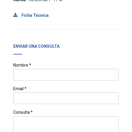
Ficha Técnica
ENVIAR UNA CONSULTA
Nombre *
Email *
Consulta *