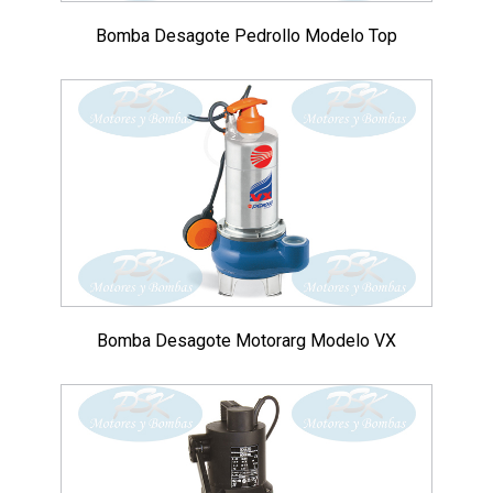
Bomba Desagote Pedrollo Modelo Top
Bomba Desagote Motorarg Modelo VX