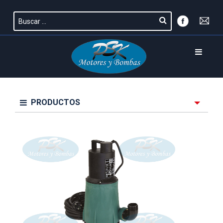
PRODUCTOS