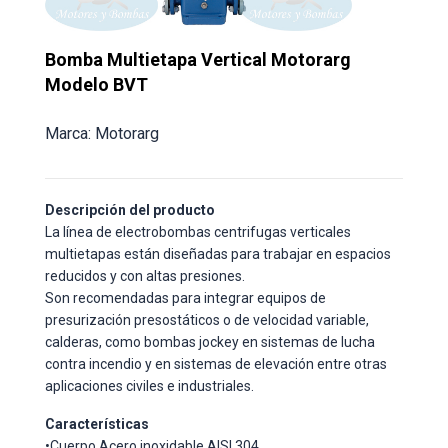
Bomba Multietapa Vertical Motorarg
Modelo BVT
Marca: Motorarg
Descripción del producto
La línea de electrobombas centrifugas verticales
multietapas están diseñadas para trabajar en espacios
reducidos y con altas presiones.
Son recomendadas para integrar equipos de
presurización presostáticos o de velocidad variable,
calderas, como bombas jockey en sistemas de lucha
contra incendio y en sistemas de elevación entre otras
aplicaciones civiles e industriales.
Características
•Cuerpo Acero inoxidable AISI 304