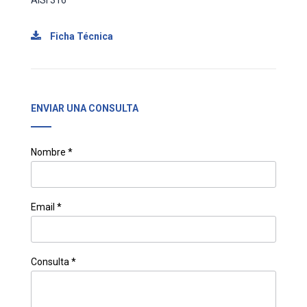
Ficha Técnica
ENVIAR UNA CONSULTA
Nombre *
Email *
Consulta *