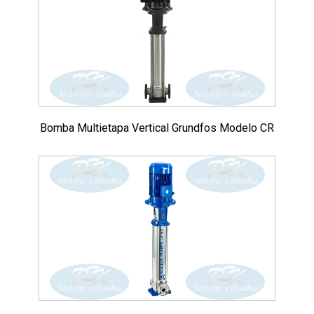
Bomba Multietapa Vertical Grundfos Modelo CR