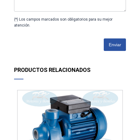
(*) Los campos marcados son obligatorios para su mejor
atención.
Enviar
PRODUCTOS RELACIONADOS