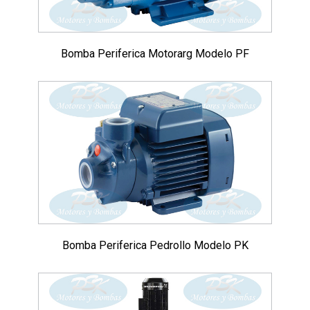
Bomba Periferica Motorarg Modelo PF
Bomba Periferica Pedrollo Modelo PK