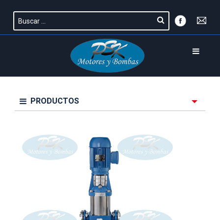
PRODUCTOS