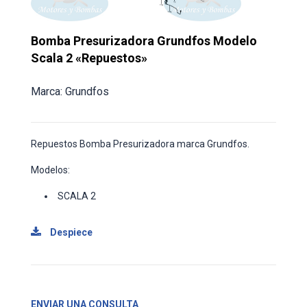
Bomba Presurizadora Grundfos Modelo
Scala 2 «Repuestos»
Marca: Grundfos
Repuestos Bomba Presurizadora marca Grundfos.
Modelos:
SCALA 2
Despiece
ENVIAR UNA CONSULTA