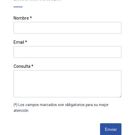
Nombre *
Email *
Consulta *
(*) Los campos marcados son obligatorios para su mejor
atención.
Enviar