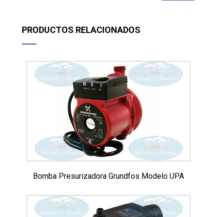
PRODUCTOS RELACIONADOS
Bomba Presurizadora Grundfos Modelo UPA