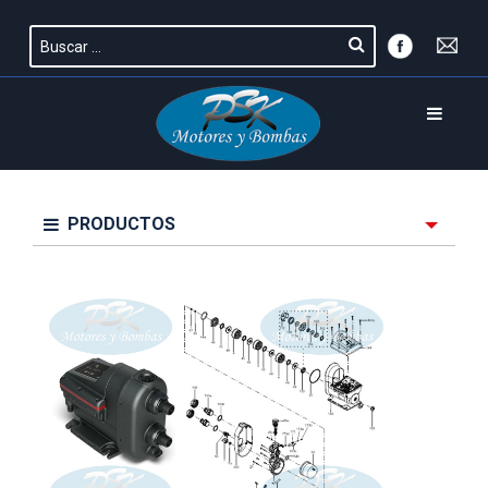
PRODUCTOS