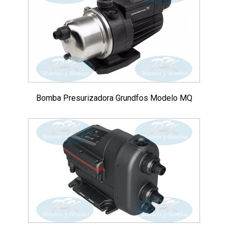
Bomba Presurizadora Grundfos Modelo MQ