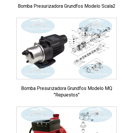
Bomba Presurizadora Grundfos Modelo Scala2
Bomba Presurizadora Grundfos Modelo MQ
"Repuestos"