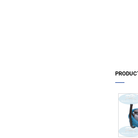
PRODUC