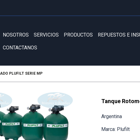
NOSOTROS
SERVICIOS
PRODUCTOS
REPUESTOS E IN
CONTACTANOS
DO PLUFILT SERIE MP
Tanque Rotomo
Argentina
Marca: Plufilt