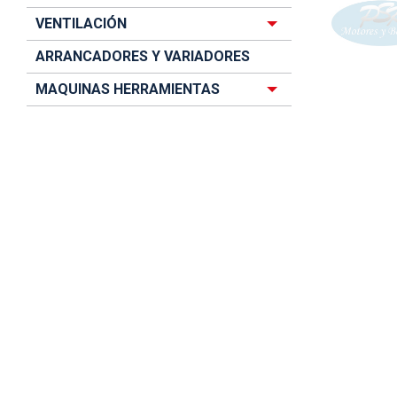
VENTILACIÓN
ARRANCADORES Y VARIADORES
MAQUINAS HERRAMIENTAS