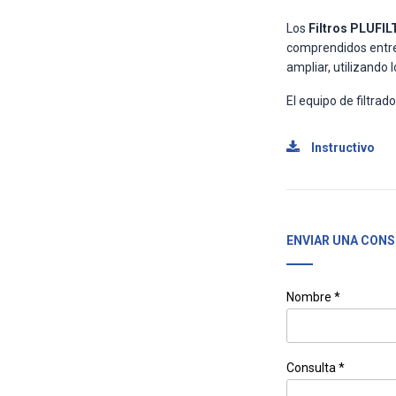
Los
Filtros PLUFIL
comprendidos entre 
ampliar, utilizando
El equipo de filtra
Instructivo
ENVIAR UNA CONS
Nombre *
Consulta *