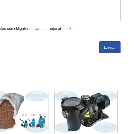
os son obligatorios para su mejor atención.
Enviar