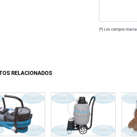
(*) Los campos marcad
TOS RELACIONADOS