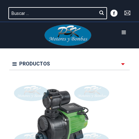
PRODUCTOS