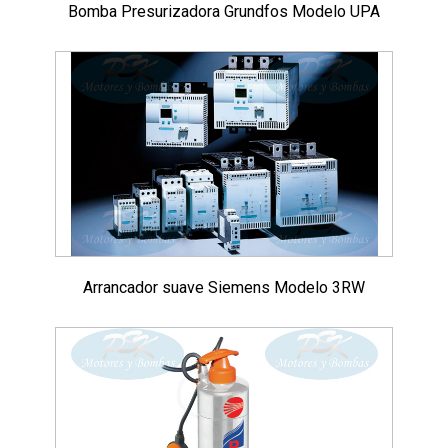
Bomba Presurizadora Grundfos Modelo UPA
Arrancador suave Siemens Modelo 3RW