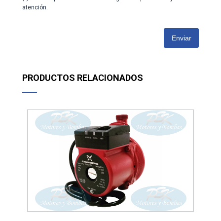
atención.
Enviar
PRODUCTOS RELACIONADOS