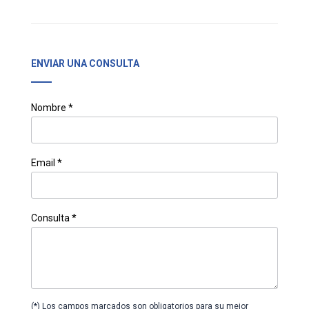
ENVIAR UNA CONSULTA
Nombre *
Email *
Consulta *
(*) Los campos marcados son obligatorios para su mejor