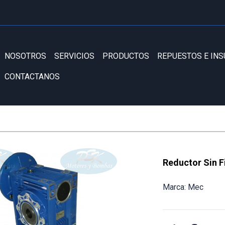
NOSOTROS
SERVICIOS
PRODUCTOS
REPUESTOS E IN
CONTACTANOS
Reductor Sin F
Marca: Mec