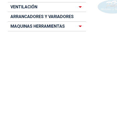
VENTILACIÓN
ARRANCADORES Y VARIADORES
MAQUINAS HERRAMIENTAS