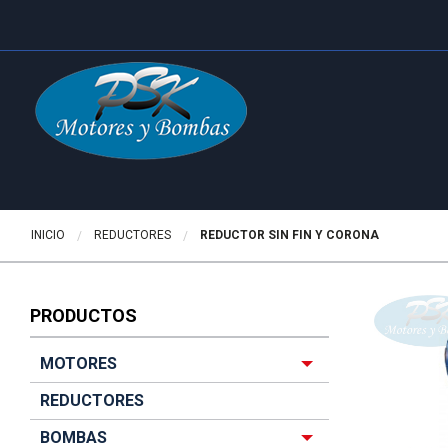
INICIO
REDUCTORES
ACTUALMENTE:
REDUCTOR SIN FIN Y CORONA
PRODUCTOS
MOTORES
REDUCTORES
BOMBAS