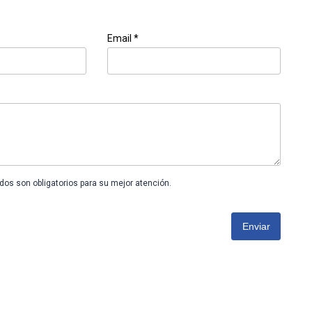
Email *
os son obligatorios para su mejor atención.
Enviar