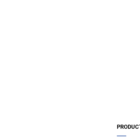
PRODUC