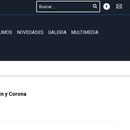
SUMOS
NOVEDADES
GALERIA
MULTIMEDIA
in y Corona