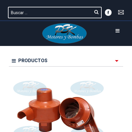
PRODUCTOS