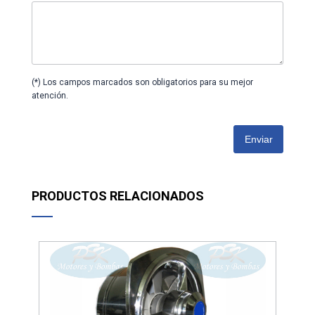
(*) Los campos marcados son obligatorios para su mejor
atención.
Enviar
PRODUCTOS RELACIONADOS