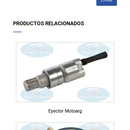
Enviar
PRODUCTOS RELACIONADOS
Eyector Motoarg