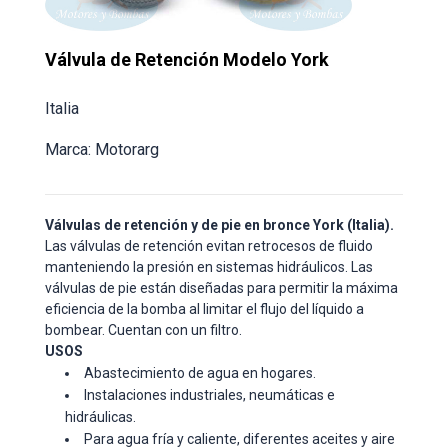
Válvula de Retención Modelo York
Italia
Marca: Motorarg
Válvulas de retención y de pie en bronce York (Italia).
Las válvulas de retención evitan retrocesos de fluido
manteniendo la presión en sistemas hidráulicos. Las
válvulas de pie están diseñadas para permitir la máxima
eficiencia de la bomba al limitar el flujo del líquido a
bombear. Cuentan con un filtro.
USOS
Abastecimiento de agua en hogares.
Instalaciones industriales, neumáticas e
hidráulicas.
Para agua fría y caliente, diferentes aceites y aire