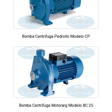
Bomba Centrifuga Pedrollo Modelo CP
Bomba Centrifuga Motorarg Modelo BC 25