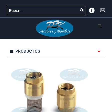
PRODUCTOS