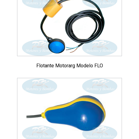
Flotante Motorarg Modelo FLO