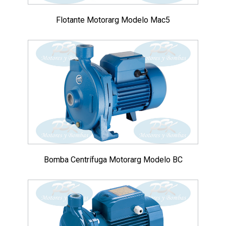
Flotante Motorarg Modelo Mac5
Bomba Centrífuga Motorarg Modelo BC