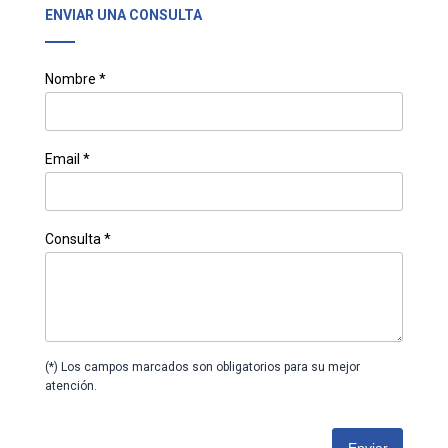
ENVIAR UNA CONSULTA
Nombre *
Email *
Consulta *
(*) Los campos marcados son obligatorios para su mejor
atención.