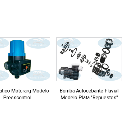
atico Motorarg Modelo
Bomba Autocebante Fluvial
Presscontrol
Modelo Plata "Repuestos"