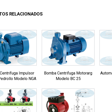
TOS RELACIONADOS
entrifuga Impulsor
Bomba Centrifuga Motorarg
Autom
Pedrollo Modelo NGA
Modelo BC 25