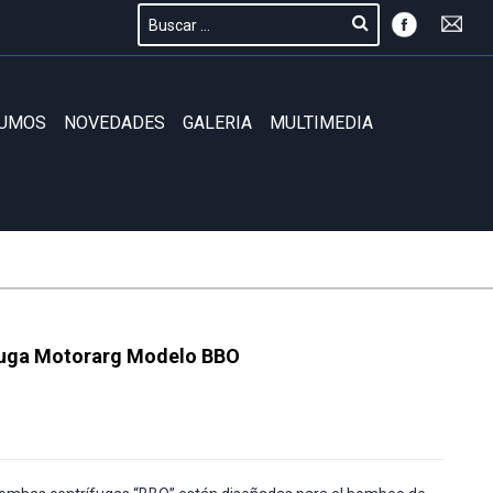
SUMOS
NOVEDADES
GALERIA
MULTIMEDIA
uga Motorarg Modelo BBO