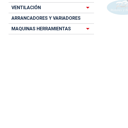
VENTILACIÓN
ARRANCADORES Y VARIADORES
MAQUINAS HERRAMIENTAS