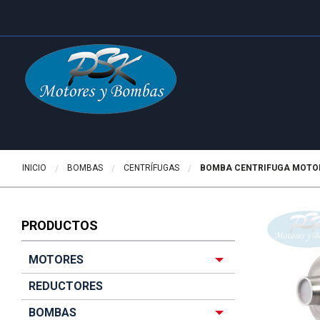
INICIO
BOMBAS
CENTRÍFUGAS
ACTUALMENTE:
BOMBA CENTRIFUGA MOTO
PRODUCTOS
MOTORES
REDUCTORES
BOMBAS