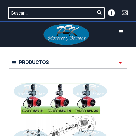
PRODUCTOS