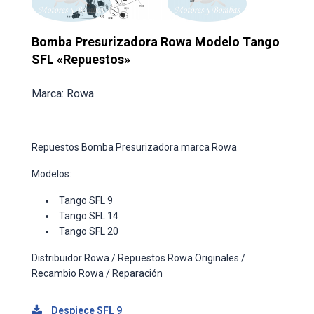
Bomba Presurizadora Rowa Modelo Tango
SFL «Repuestos»
Marca: Rowa
Repuestos Bomba Presurizadora marca Rowa
Modelos:
Tango SFL 9
Tango SFL 14
Tango SFL 20
Distribuidor Rowa / Repuestos Rowa Originales /
Recambio Rowa / Reparación
Despiece SFL 9