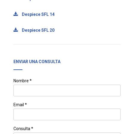
Despiece SFL 14
Despiece SFL 20
ENVIAR UNA CONSULTA
Nombre *
Email *
Consulta *