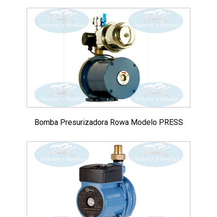
Bomba Presurizadora Rowa Modelo PRESS