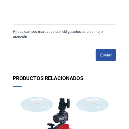
(*) Los campos marcados son obligatorios para su mejor
atención.
Enviar
PRODUCTOS RELACIONADOS