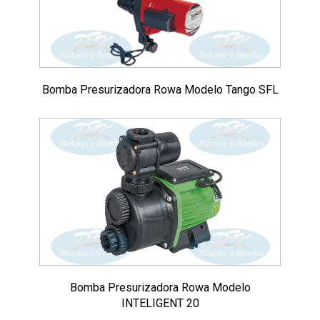
Bomba Presurizadora Rowa Modelo Tango SFL
Bomba Presurizadora Rowa Modelo
INTELIGENT 20