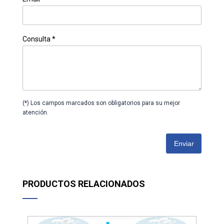
Consulta *
(*) Los campos marcados son obligatorios para su mejor
atención.
Enviar
PRODUCTOS RELACIONADOS