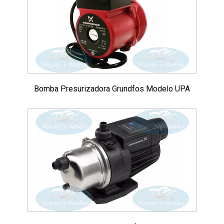
Bomba Presurizadora Grundfos Modelo UPA