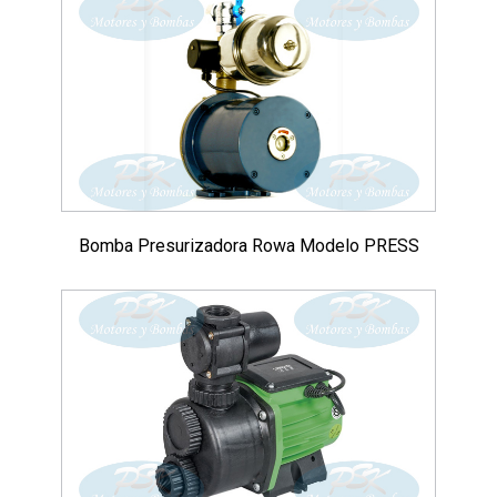
Bomba Presurizadora Rowa Modelo PRESS