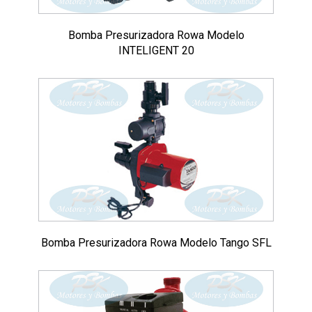
Bomba Presurizadora Rowa Modelo
INTELIGENT 20
Bomba Presurizadora Rowa Modelo Tango SFL