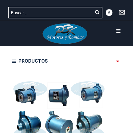
PRODUCTOS