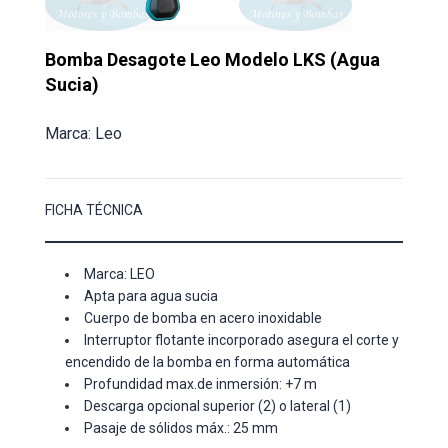
Bomba Desagote Leo Modelo LKS (Agua
Sucia)
Marca: Leo
FICHA TÉCNICA
Marca: LEO
Apta para agua sucia
Cuerpo de bomba en acero inoxidable
Interruptor flotante incorporado asegura el corte y
encendido de la bomba en forma automática
Profundidad max.de inmersión: +7 m
Descarga opcional superior (2) o lateral (1)
Pasaje de sólidos máx.: 25 mm