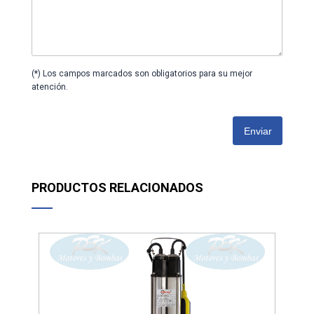
(*) Los campos marcados son obligatorios para su mejor
atención.
Enviar
PRODUCTOS RELACIONADOS