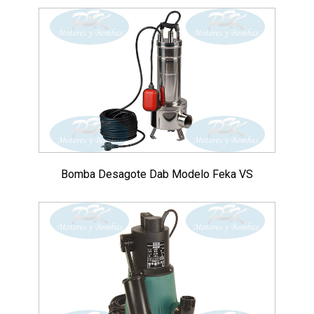
Bomba Desagote Dab Modelo Feka VS