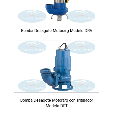
Bomba Desagote Motorarg Modelo DRV
Bomba Desagote Motorarg con Triturador
Modelo DRT