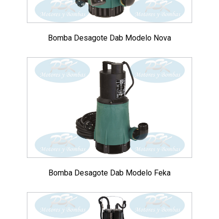
Bomba Desagote Dab Modelo Nova
Bomba Desagote Dab Modelo Feka