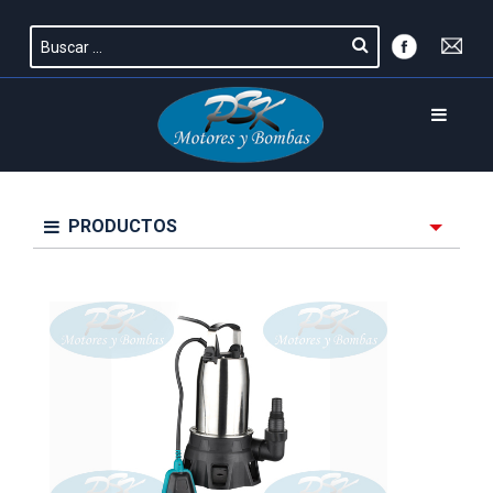
PRODUCTOS