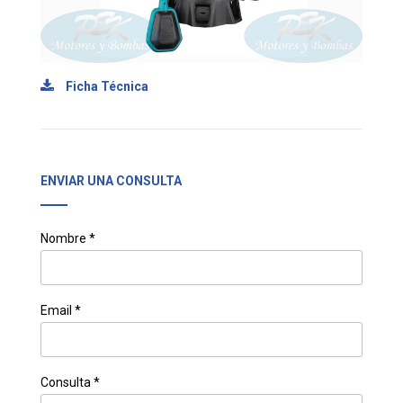
Ficha Técnica
ENVIAR UNA CONSULTA
Nombre *
Email *
Consulta *