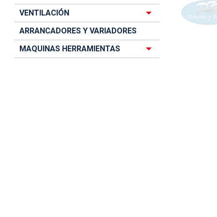
VENTILACIÓN
ARRANCADORES Y VARIADORES
MAQUINAS HERRAMIENTAS