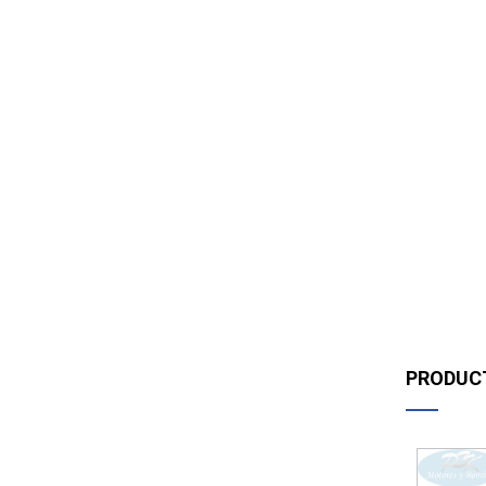
PRODUC