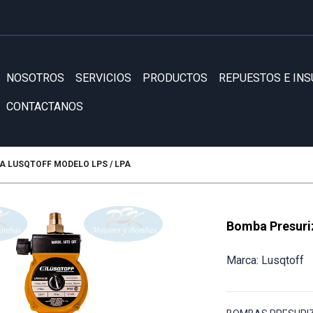
NOSOTROS
SERVICIOS
PRODUCTOS
REPUESTOS E IN
CONTACTANOS
 LUSQTOFF MODELO LPS / LPA
Bomba Presuri
Marca: Lusqtoff