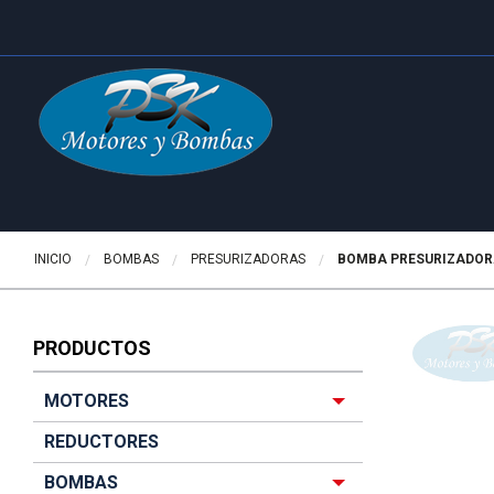
INICIO
BOMBAS
PRESURIZADORAS
ACTUALMENTE:
BOMBA PRESURIZADORA
PRODUCTOS
MOTORES
REDUCTORES
BOMBAS