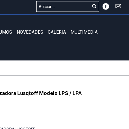
SUMOS
NOVEDADES
GALERIA
MULTIMEDIA
zadora Lusqtoff Modelo LPS / LPA