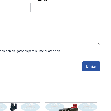
os son obligatorios para su mejor atención.
Enviar