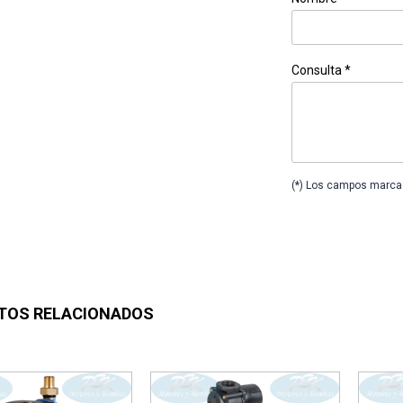
Consulta *
(*) Los campos marcad
TOS RELACIONADOS