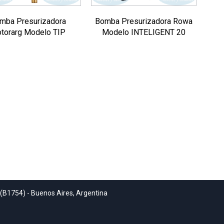
mba Presurizadora
Bomba Presurizadora Rowa
torarg Modelo TIP
Modelo INTELIGENT 20
 (B1754) - Buenos Aires, Argentina