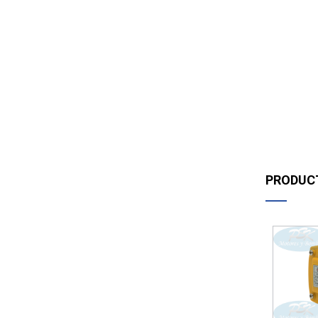
PRODUC