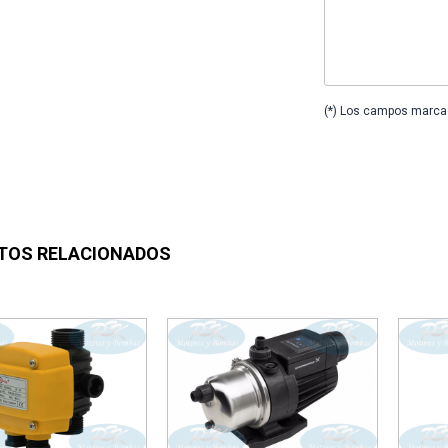
(*) Los campos marcad
TOS RELACIONADOS