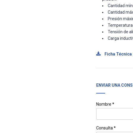
Cantidad míni
Cantidad máx
Presión máxi
Temperatura 
Tensión de al
Carga inducti
Ficha Técnica
ENVIAR UNA CONS
Nombre *
Consulta *