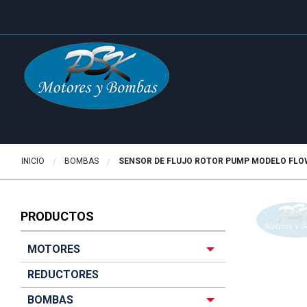
INICIO
BOMBAS
ACTUALMENTE:
SENSOR DE FLUJO ROTOR PUMP MODELO FL
PRODUCTOS
MOTORES
REDUCTORES
BOMBAS