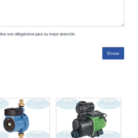
os son obligatorios para su mejor atención.
Enviar