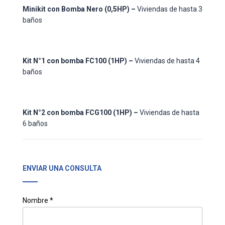
Minikit con Bomba Nero (0,5HP) –
Viviendas de hasta 3
baños
Kit N°1 con bomba FC100 (1HP) –
Viviendas de hasta 4
baños
Kit N°2 con bomba FCG100 (1HP) –
Viviendas de hasta
6 baños
ENVIAR UNA CONSULTA
Nombre *