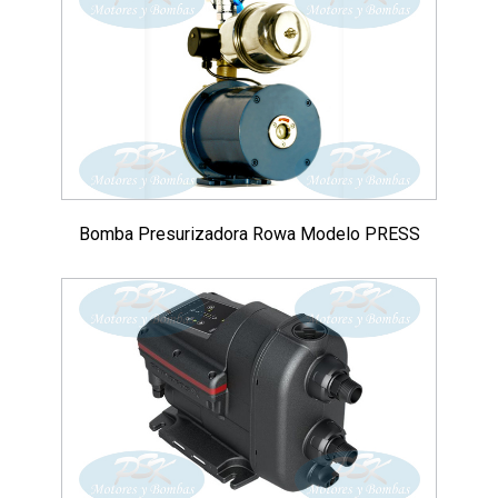
Bomba Presurizadora Rowa Modelo PRESS