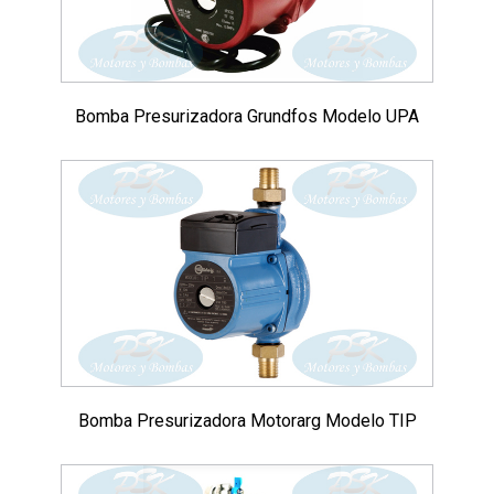
Bomba Presurizadora Grundfos Modelo UPA
Bomba Presurizadora Motorarg Modelo TIP