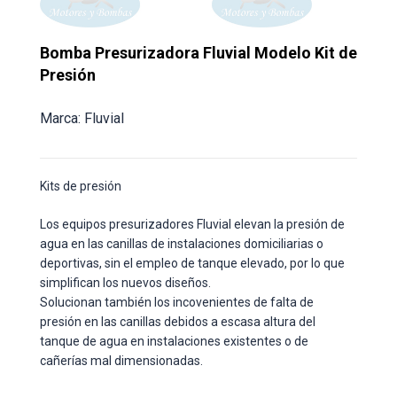
Bomba Presurizadora Fluvial Modelo Kit de
Presión
Marca: Fluvial
Kits de presión
Los equipos presurizadores Fluvial elevan la presión de
agua en las canillas de instalaciones domiciliarias o
deportivas, sin el empleo de tanque elevado, por lo que
simplifican los nuevos diseños.
Solucionan también los incovenientes de falta de
presión en las canillas debidos a escasa altura del
tanque de agua en instalaciones existentes o de
cañerías mal dimensionadas.