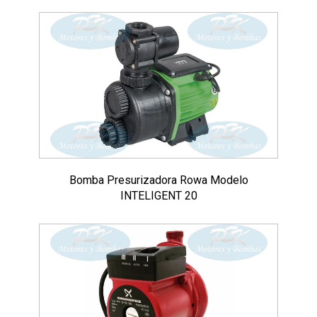
Bomba Presurizadora Rowa Modelo
INTELIGENT 20