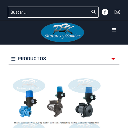
PRODUCTOS