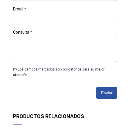
Email *
Consulta *
(*) Los campos marcados son obligatorios para su mejor
atención.
Enviar
PRODUCTOS RELACIONADOS