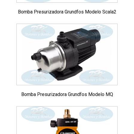
Bomba Presurizadora Grundfos Modelo Scala2
Bomba Presurizadora Grundfos Modelo MQ